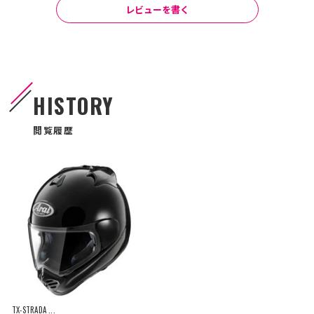
レビューを書く
HISTORY
閲覧履歴
TX-STRADA ...