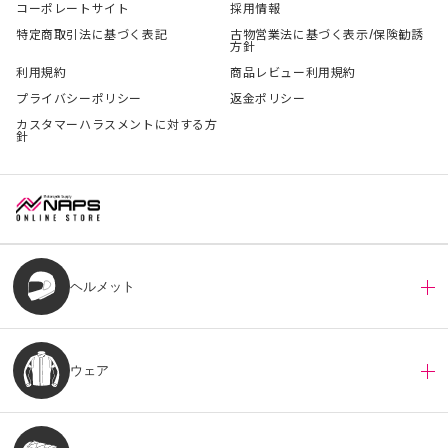
コーポレートサイト
採用情報
特定商取引法に基づく表記
古物営業法に基づく表示/保険勧誘
方針
利用規約
商品レビュー利用規約
プライバシーポリシー
返金ポリシー
カスタマーハラスメントに対する方
針
ヘルメット
ウェア