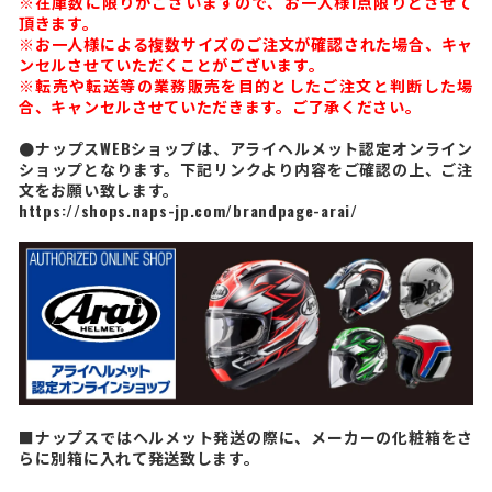
※在庫数に限りがございますので、お一人様1点限りとさせて
頂きます。
※お一人様による複数サイズのご注文が確認された場合、キャ
ンセルさせていただくことがございます。
※転売や転送等の業務販売を目的としたご注文と判断した場
合、キャンセルさせていただきます。ご了承ください。
●ナップスWEBショップは、アライヘルメット認定オンライン
ショップとなります。下記リンクより内容をご確認の上、ご注
文をお願い致します。
https://shops.naps-jp.com/brandpage-arai/
■ナップスではヘルメット発送の際に、メーカーの化粧箱をさ
らに別箱に入れて発送致します。