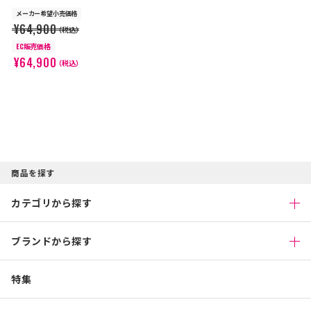
メーカー希望小売価格
¥64,900
（税込）
EC販売価格
¥64,900
（税込）
商品を探す
カテゴリから探す
ブランドから探す
特集