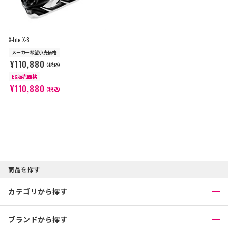
X-lite X-8...
メーカー希望小売価格
¥110,880
（税込）
EC販売価格
¥110,880
（税込）
商品を探す
カテゴリから探す
ブランドから探す