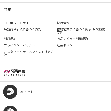
特集
コーポレートサイト
採用情報
特定商取引法に基づく表記
古物営業法に基づく表示/保険勧誘
方針
利用規約
商品レビュー利用規約
プライバシーポリシー
返金ポリシー
カスタマーハラスメントに対する方
針
ヘルメット