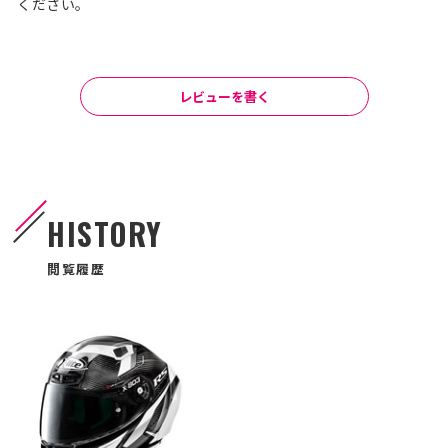
ください。
レビューを書く
HISTORY
閲覧履歴