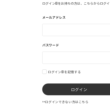
ログインIDをお持ちの方は、こちらからログ
メールアドレス
パスワード
ログインIDを記憶する
ログイン
>>ログインできない方はこちら