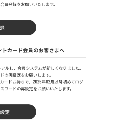
規会員登録をお願いいたします。
録
ントカード会員のお客さまへ
ューアルし、会員システムが新しくなりました。
ードの再設定をお願いします。
カードお持ちで、2025年02月以降初めてログ
パスワードの再設定をお願いいたします。
設定