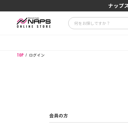
ナップス
TOP
ログイン
会員の方