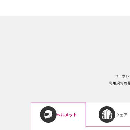
コーポレ
利用規約
商
ウェア
ヘルメット