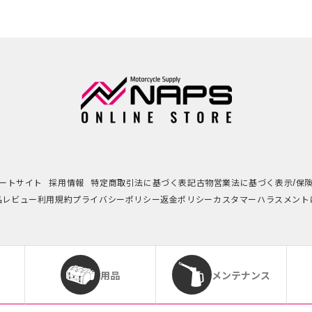
ートサイト
採用情報
特定商取引法に基づく表記
古物営業法に基づく表示/保
品レビュー利用規約
プライバシーポリシー
返金ポリシー
カスタマーハラスメント
用品
メンテナンス