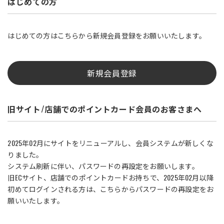
はじめての方
はじめての方はこちらから新規会員登録をお願いいたします。
新規会員登録
旧サイト/店舗でのポイントカード会員のお客さまへ
2025年02月にサイトをリニューアルし、会員システムが新しくな
りました。
システム刷新に伴い、パスワードの再設定をお願いします。
旧ECサイト、店舗でのポイントカードお持ちで、2025年02月以降
初めてログインされる方は、こちらからパスワードの再設定をお
願いいたします。