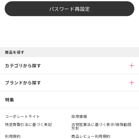
パスワード再設定
商品を探す
カテゴリから探す
ブランドから探す
特集
コーポレートサイト
採用情報
特定商取引法に基づく表記
古物営業法に基づく表示/保険勧誘
方針
利用規約
商品レビュー利用規約