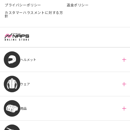
プライバシーポリシー
返金ポリシー
カスタマーハラスメントに対する方
針
ヘルメット
ウェア
用品