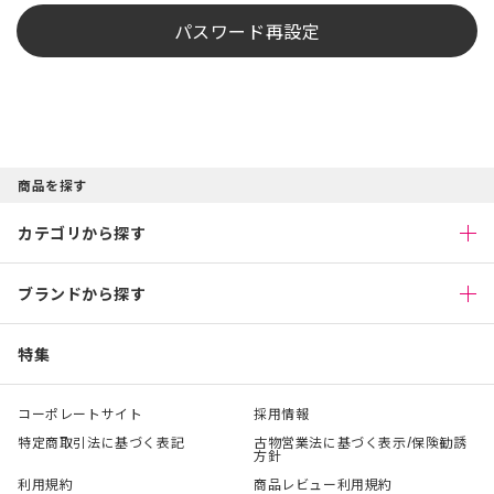
パスワード再設定
商品を探す
カテゴリから探す
ブランドから探す
特集
コーポレートサイト
採用情報
特定商取引法に基づく表記
古物営業法に基づく表示/保険勧誘
方針
利用規約
商品レビュー利用規約