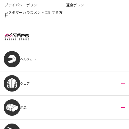
プライバシーポリシー
返金ポリシー
カスタマーハラスメントに対する方
針
ヘルメット
ウェア
用品