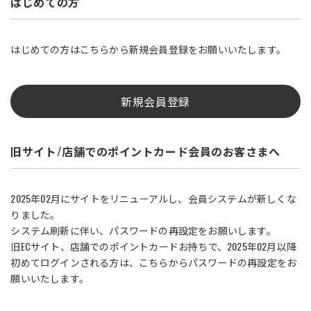
はじめての方
はじめての方はこちらから新規会員登録をお願いいたします。
新規会員登録
旧サイト/店舗でのポイントカード会員のお客さまへ
2025年02月にサイトをリニューアルし、会員システムが新しくな
りました。
システム刷新に伴い、パスワードの再設定をお願いします。
旧ECサイト、店舗でのポイントカードお持ちで、2025年02月以降
初めてログインされる方は、こちらからパスワードの再設定をお
願いいたします。