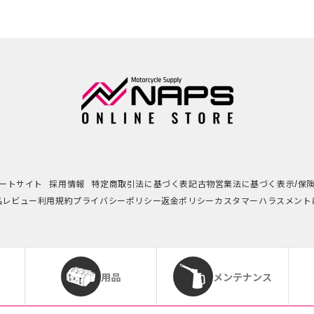
ートサイト
採用情報
特定商取引法に基づく表記
古物営業法に基づく表示/保
品レビュー利用規約
プライバシーポリシー
返金ポリシー
カスタマーハラスメント
用品
メンテナンス