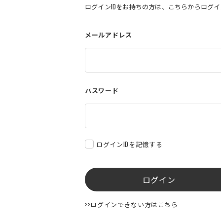
ログインIDをお持ちの方は、こちらからログ
メールアドレス
パスワード
ログインIDを記憶する
ログイン
>>ログインできない方はこちら