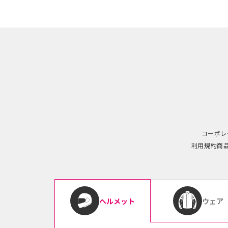
コーポレ
利用規約
商
ウェア
ヘルメット