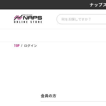
ナップス
TOP
ログイン
会員の方