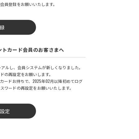
規会員登録をお願いいたします。
録
ントカード会員のお客さまへ
ューアルし、会員システムが新しくなりました。
ードの再設定をお願いします。
カードお持ちで、2025年02月以降初めてログ
パスワードの再設定をお願いいたします。
設定