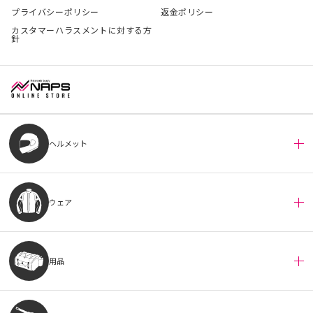
プライバシーポリシー
返金ポリシー
カスタマーハラスメントに対する方
針
ヘルメット
ウェア
用品