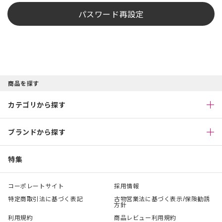
パスワード再設定
商品を探す
カテゴリから探す
ブランドから探す
特集
コーポレートサイト
採用情報
特定商取引法に基づく表記
古物営業法に基づく表示/保険勧誘
方針
利用規約
商品レビュー利用規約