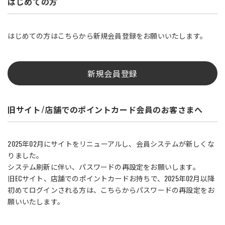
はじめての方
はじめての方はこちらから新規会員登録をお願いいたします。
新規会員登録
旧サイト/店舗でのポイントカード会員のお客さまへ
2025年02月にサイトをリニューアルし、会員システムが新しくな
りました。
システム刷新に伴い、パスワードの再設定をお願いします。
旧ECサイト、店舗でのポイントカードお持ちで、2025年02月以降
初めてログインされる方は、こちらからパスワードの再設定をお
願いいたします。