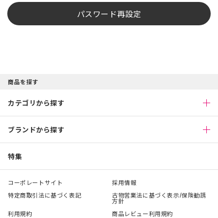
パスワード再設定
商品を探す
カテゴリから探す
ブランドから探す
特集
コーポレートサイト
採用情報
特定商取引法に基づく表記
古物営業法に基づく表示/保険勧誘
方針
利用規約
商品レビュー利用規約