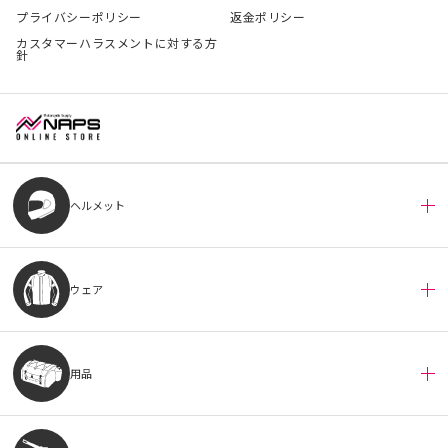
プライバシーポリシー
返金ポリシー
カスタマーハラスメントに対する方
針
ヘルメット
ウェア
用品