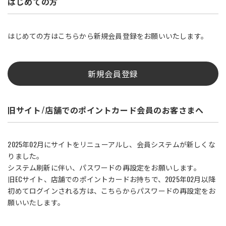
はじめての方
はじめての方はこちらから新規会員登録をお願いいたします。
新規会員登録
旧サイト/店舗でのポイントカード会員のお客さまへ
2025年02月にサイトをリニューアルし、会員システムが新しくな
りました。
システム刷新に伴い、パスワードの再設定をお願いします。
旧ECサイト、店舗でのポイントカードお持ちで、2025年02月以降
初めてログインされる方は、こちらからパスワードの再設定をお
願いいたします。