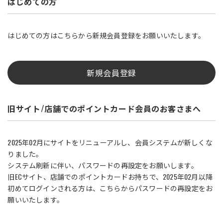
はじめての方
はじめての方はこちらから新規会員登録をお願いいたします。
新規会員登録
旧サイト/店舗でのポイントカード会員のお客さまへ
2025年02月にサイトをリニューアルし、会員システムが新しくな
りました。
システム刷新に伴い、パスワードの再設定をお願いします。
旧ECサイト、店舗でのポイントカードお持ちで、2025年02月以降
初めてログインされる方は、こちらからパスワードの再設定をお
願いいたします。