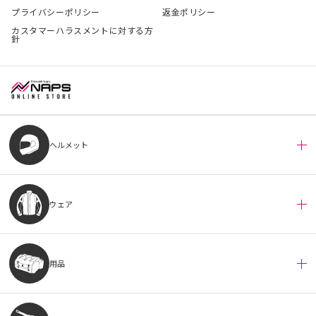
プライバシーポリシー
返金ポリシー
カスタマーハラスメントに対する方
針
ヘルメット
ウェア
用品