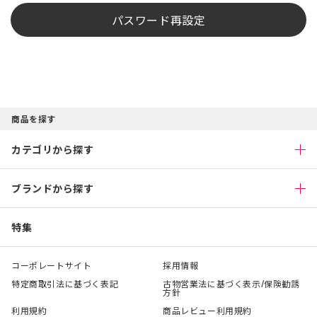
パスワード再設定
商品を探す
カテゴリから探す
ブランドから探す
特集
コーポレートサイト
採用情報
特定商取引法に基づく表記
古物営業法に基づく表示/保険勧誘
方針
利用規約
商品レビュー利用規約