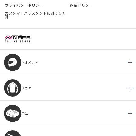
プライバシーポリシー
返金ポリシー
カスタマーハラスメントに対する方
針
ヘルメット
ウェア
用品