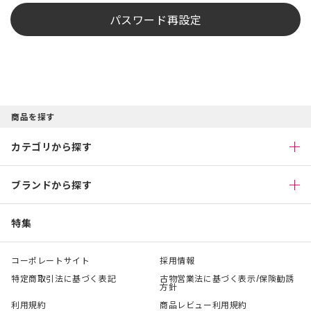
パスワード再設定
商品を探す
カテゴリから探す
ブランドから探す
特集
コーポレートサイト
採用情報
特定商取引法に基づく表記
古物営業法に基づく表示/保険勧誘
方針
利用規約
商品レビュー利用規約