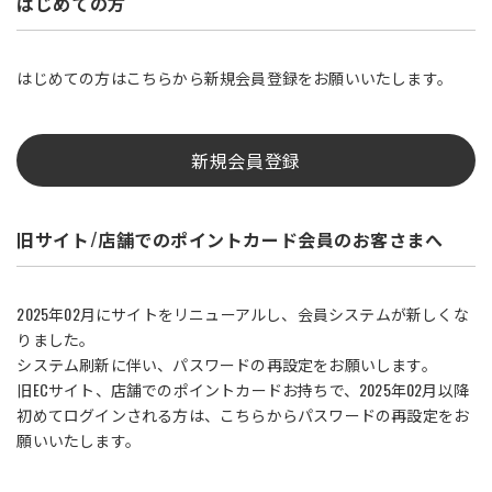
はじめての方
はじめての方はこちらから新規会員登録をお願いいたします。
新規会員登録
旧サイト/店舗でのポイントカード会員のお客さまへ
2025年02月にサイトをリニューアルし、会員システムが新しくな
りました。
システム刷新に伴い、パスワードの再設定をお願いします。
旧ECサイト、店舗でのポイントカードお持ちで、2025年02月以降
初めてログインされる方は、こちらからパスワードの再設定をお
願いいたします。