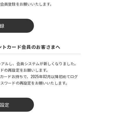
規会員登録をお願いいたします。
録
ントカード会員のお客さまへ
ューアルし、会員システムが新しくなりました。
ードの再設定をお願いします。
カードお持ちで、2025年02月以降初めてログ
パスワードの再設定をお願いいたします。
設定