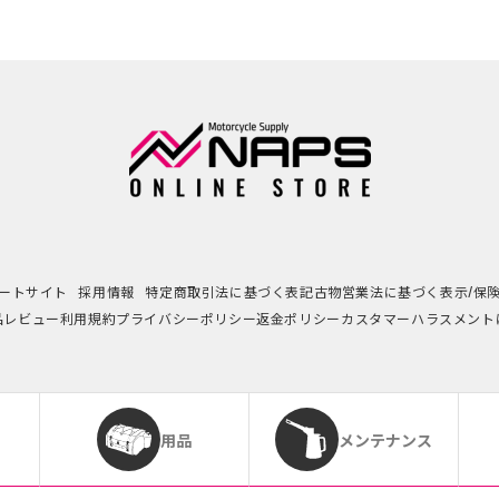
ートサイト
採用情報
特定商取引法に基づく表記
古物営業法に基づく表示/保
品レビュー利用規約
プライバシーポリシー
返金ポリシー
カスタマーハラスメント
用品
メンテナンス