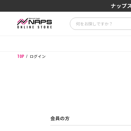
ナップス
TOP
ログイン
会員の方