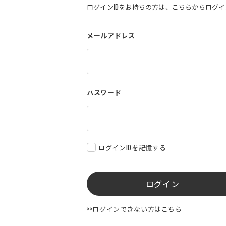
ログインIDをお持ちの方は、こちらからログ
メールアドレス
パスワード
ログインIDを記憶する
ログイン
>>ログインできない方はこちら