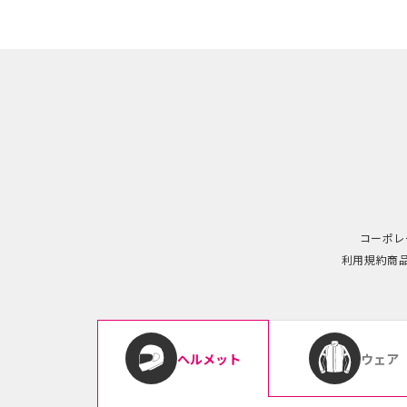
コーポレ
利用規約
商
ウェア
ヘルメット