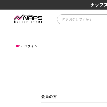
ナップス
TOP
ログイン
会員の方