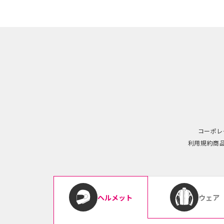
コーポレ
利用規約
商
ウェア
ヘルメット