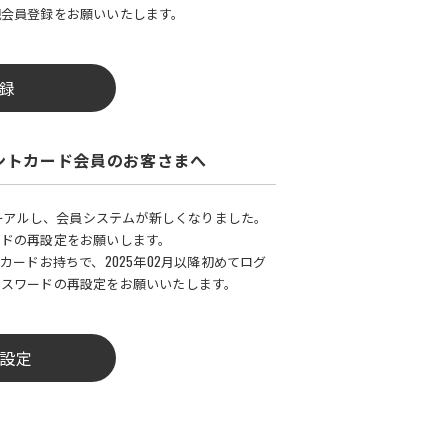
規会員登録をお願いいたします。
録
ントカード会員のお客さまへ
ューアルし、会員システムが新しくなりました。
ードの再設定をお願いします。
カードお持ちで、2025年02月以降初めてログ
パスワードの再設定をお願いいたします。
設定