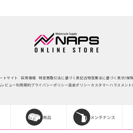
ートサイト
採用情報
特定商取引法に基づく表記
古物営業法に基づく表示/保
品レビュー利用規約
プライバシーポリシー
返金ポリシー
カスタマーハラスメント
用品
メンテナンス