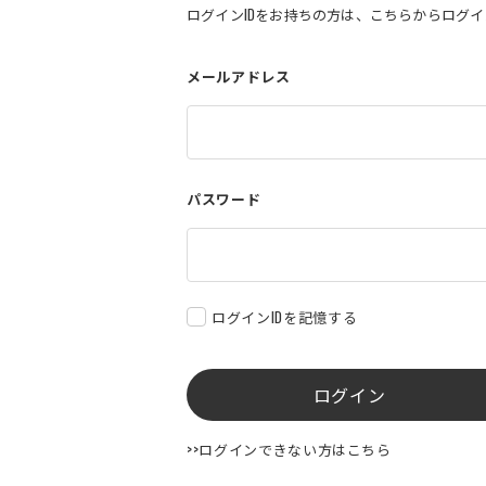
ログインIDをお持ちの方は、こちらからログ
メールアドレス
パスワード
ログインIDを記憶する
ログイン
>>ログインできない方はこちら