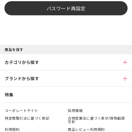
パスワード再設定
商品を探す
カテゴリから探す
ブランドから探す
特集
コーポレートサイト
採用情報
特定商取引法に基づく表記
古物営業法に基づく表示/保険勧誘
方針
利用規約
商品レビュー利用規約