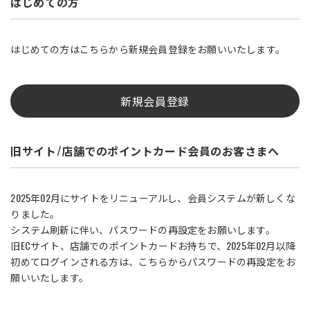
はじめての方
はじめての方はこちらから新規会員登録をお願いいたします。
新規会員登録
旧サイト/店舗でのポイントカード会員のお客さまへ
2025年02月にサイトをリニューアルし、会員システムが新しくな
りました。
システム刷新に伴い、パスワードの再設定をお願いします。
旧ECサイト、店舗でのポイントカードお持ちで、2025年02月以降
初めてログインされる方は、こちらからパスワードの再設定をお
願いいたします。