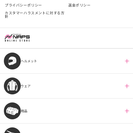
プライバシーポリシー
返金ポリシー
カスタマーハラスメントに対する方
針
ヘルメット
ウェア
用品