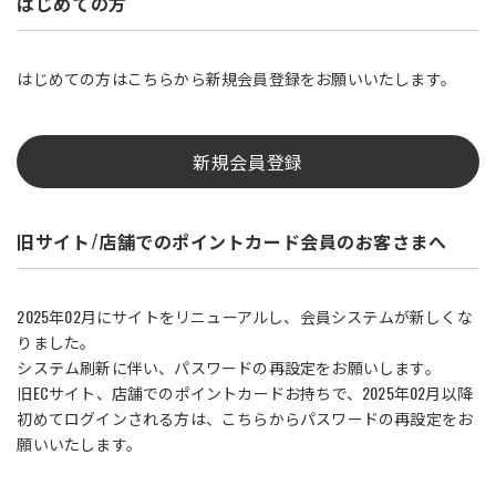
はじめての方
はじめての方はこちらから新規会員登録をお願いいたします。
新規会員登録
旧サイト/店舗でのポイントカード会員のお客さまへ
2025年02月にサイトをリニューアルし、会員システムが新しくな
りました。
システム刷新に伴い、パスワードの再設定をお願いします。
旧ECサイト、店舗でのポイントカードお持ちで、2025年02月以降
初めてログインされる方は、こちらからパスワードの再設定をお
願いいたします。