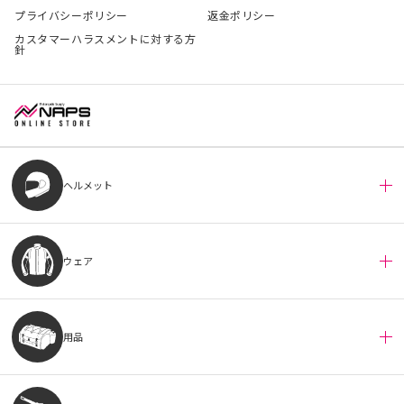
プライバシーポリシー
返金ポリシー
カスタマーハラスメントに対する方
針
ヘルメット
ウェア
用品