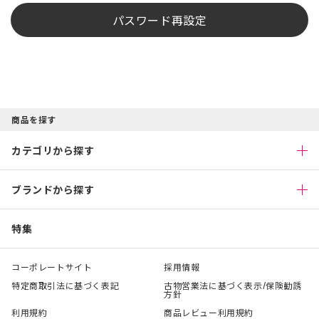
パスワード再設定
商品を探す
カテゴリから探す
ブランドから探す
特集
コーポレートサイト
採用情報
特定商取引法に基づく表記
古物営業法に基づく表示/保険勧誘
方針
利用規約
商品レビュー利用規約