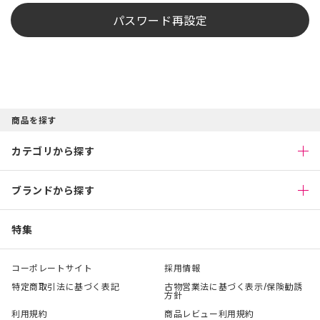
パスワード再設定
商品を探す
カテゴリから探す
ブランドから探す
特集
コーポレートサイト
採用情報
特定商取引法に基づく表記
古物営業法に基づく表示/保険勧誘
方針
利用規約
商品レビュー利用規約