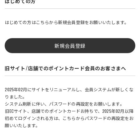
はじめての方
はじめての方はこちらから新規会員登録をお願いいたします。
新規会員登録
旧サイト/店舗でのポイントカード会員のお客さまへ
2025年02月にサイトをリニューアルし、会員システムが新しくな
りました。
システム刷新に伴い、パスワードの再設定をお願いします。
旧ECサイト、店舗でのポイントカードお持ちで、2025年02月以降
初めてログインされる方は、こちらからパスワードの再設定をお
願いいたします。