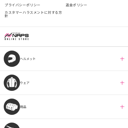
プライバシーポリシー
返金ポリシー
カスタマーハラスメントに対する方
針
ヘルメット
ウェア
用品