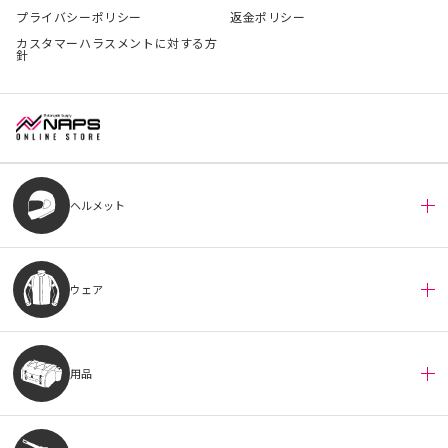
プライバシーポリシー
返金ポリシー
カスタマーハラスメントに対する方
針
ヘルメット
ウェア
用品