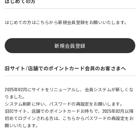
はじめての方
はじめての方はこちらから新規会員登録をお願いいたします。
新規会員登録
旧サイト/店舗でのポイントカード会員のお客さまへ
2025年02月にサイトをリニューアルし、会員システムが新しくな
りました。
システム刷新に伴い、パスワードの再設定をお願いします。
旧ECサイト、店舗でのポイントカードお持ちで、2025年02月以降
初めてログインされる方は、こちらからパスワードの再設定をお
願いいたします。