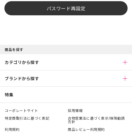
パスワード再設定
商品を探す
カテゴリから探す
ブランドから探す
特集
コーポレートサイト
採用情報
特定商取引法に基づく表記
古物営業法に基づく表示/保険勧誘
方針
利用規約
商品レビュー利用規約