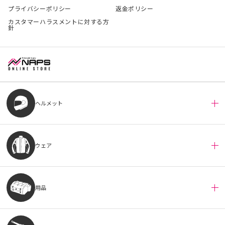
プライバシーポリシー
返金ポリシー
カスタマーハラスメントに対する方
針
ヘルメット
ウェア
用品