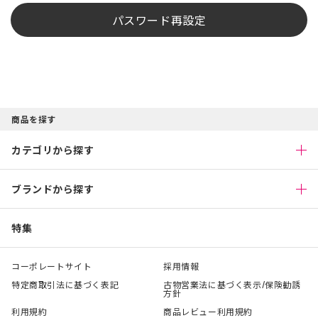
パスワード再設定
商品を探す
カテゴリから探す
ブランドから探す
特集
コーポレートサイト
採用情報
特定商取引法に基づく表記
古物営業法に基づく表示/保険勧誘
方針
利用規約
商品レビュー利用規約