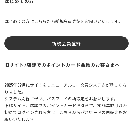
はじめての方
はじめての方はこちらから新規会員登録をお願いいたします。
新規会員登録
旧サイト/店舗でのポイントカード会員のお客さまへ
2025年02月にサイトをリニューアルし、会員システムが新しくな
りました。
システム刷新に伴い、パスワードの再設定をお願いします。
旧ECサイト、店舗でのポイントカードお持ちで、2025年02月以降
初めてログインされる方は、こちらからパスワードの再設定をお
願いいたします。