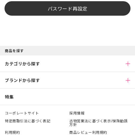
パスワード再設定
商品を探す
カテゴリから探す
ブランドから探す
特集
コーポレートサイト
採用情報
特定商取引法に基づく表記
古物営業法に基づく表示/保険勧誘
方針
利用規約
商品レビュー利用規約