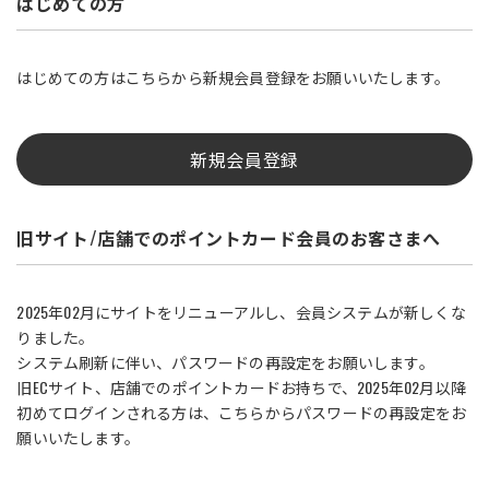
はじめての方
はじめての方はこちらから新規会員登録をお願いいたします。
新規会員登録
旧サイト/店舗でのポイントカード会員のお客さまへ
2025年02月にサイトをリニューアルし、会員システムが新しくな
りました。
システム刷新に伴い、パスワードの再設定をお願いします。
旧ECサイト、店舗でのポイントカードお持ちで、2025年02月以降
初めてログインされる方は、こちらからパスワードの再設定をお
願いいたします。