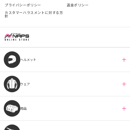
プライバシーポリシー
返金ポリシー
カスタマーハラスメントに対する方
針
ヘルメット
ウェア
用品