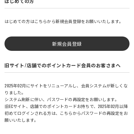
はじめての方
はじめての方はこちらから新規会員登録をお願いいたします。
新規会員登録
旧サイト/店舗でのポイントカード会員のお客さまへ
2025年02月にサイトをリニューアルし、会員システムが新しくな
りました。
システム刷新に伴い、パスワードの再設定をお願いします。
旧ECサイト、店舗でのポイントカードお持ちで、2025年02月以降
初めてログインされる方は、こちらからパスワードの再設定をお
願いいたします。