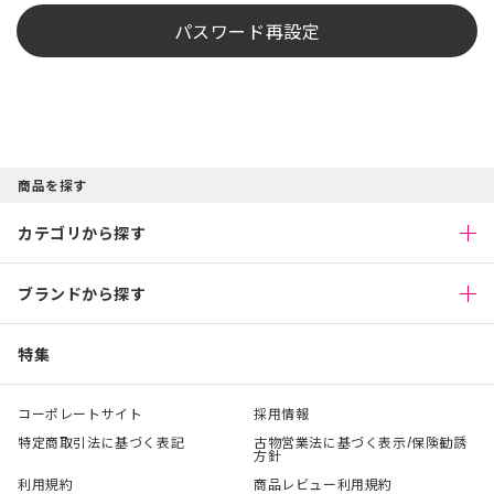
パスワード再設定
商品を探す
カテゴリから探す
ブランドから探す
特集
コーポレートサイト
採用情報
特定商取引法に基づく表記
古物営業法に基づく表示/保険勧誘
方針
利用規約
商品レビュー利用規約