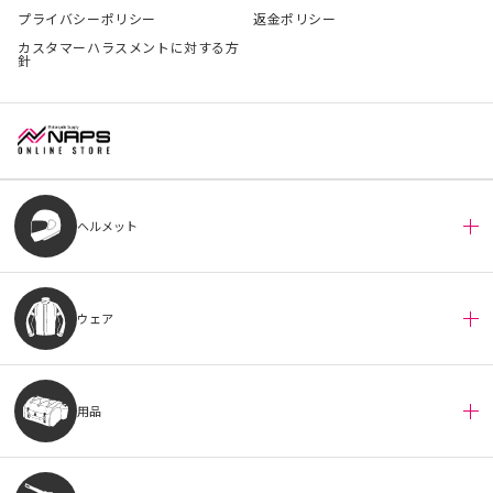
プライバシーポリシー
返金ポリシー
カスタマーハラスメントに対する方
針
ヘルメット
ウェア
用品