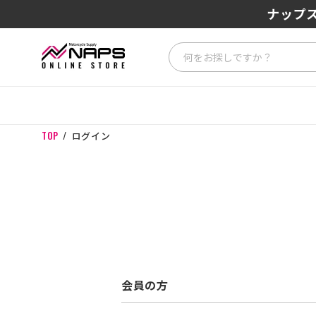
ナップス
TOP
ログイン
会員の方