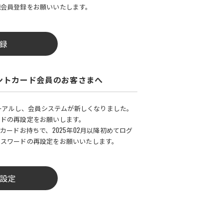
規会員登録をお願いいたします。
録
ントカード会員のお客さまへ
ューアルし、会員システムが新しくなりました。
ードの再設定をお願いします。
カードお持ちで、2025年02月以降初めてログ
パスワードの再設定をお願いいたします。
設定