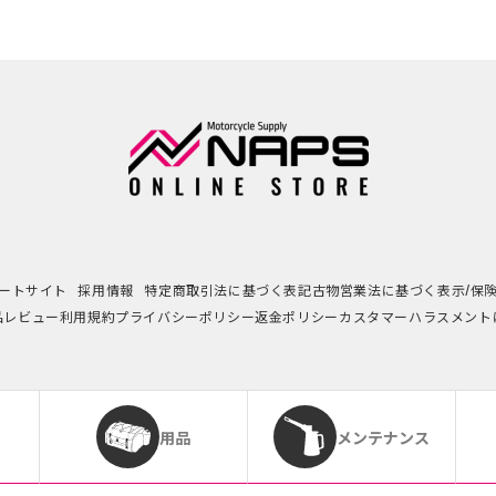
ートサイト
採用情報
特定商取引法に基づく表記
古物営業法に基づく表示/保
品レビュー利用規約
プライバシーポリシー
返金ポリシー
カスタマーハラスメント
用品
メンテナンス