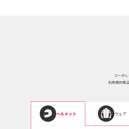
コーポレ
利用規約
商
ウェア
ヘルメット