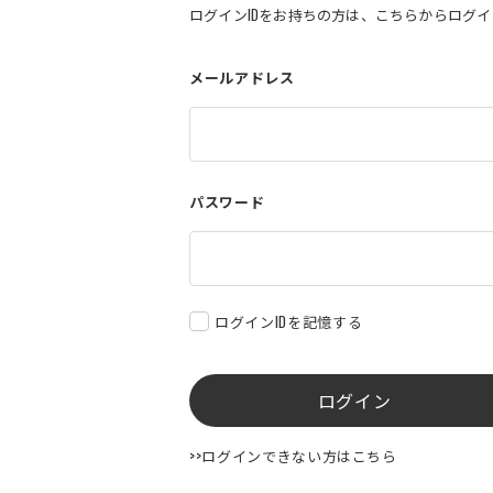
ログインIDをお持ちの方は、こちらからログ
メールアドレス
パスワード
ログインIDを記憶する
ログイン
>>ログインできない方はこちら