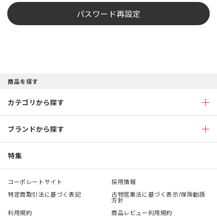
パスワード再設定
商品を探す
カテゴリから探す
ブランドから探す
特集
コーポレートサイト
採用情報
特定商取引法に基づく表記
古物営業法に基づく表示/保険勧誘
方針
利用規約
商品レビュー利用規約