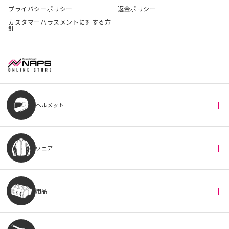
プライバシーポリシー
返金ポリシー
カスタマーハラスメントに対する方
針
ヘルメット
ウェア
用品