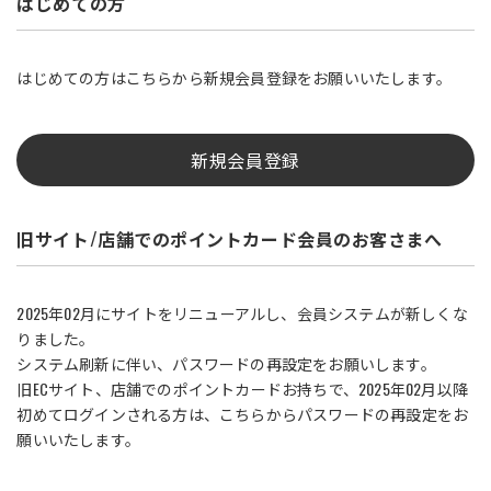
はじめての方
はじめての方はこちらから新規会員登録をお願いいたします。
新規会員登録
旧サイト/店舗でのポイントカード会員のお客さまへ
2025年02月にサイトをリニューアルし、会員システムが新しくな
りました。
システム刷新に伴い、パスワードの再設定をお願いします。
旧ECサイト、店舗でのポイントカードお持ちで、2025年02月以降
初めてログインされる方は、こちらからパスワードの再設定をお
願いいたします。