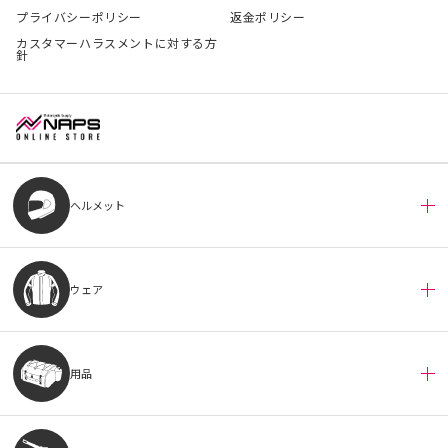
プライバシーポリシー
返金ポリシー
カスタマーハラスメントに対する方
針
ヘルメット
ウェア
用品