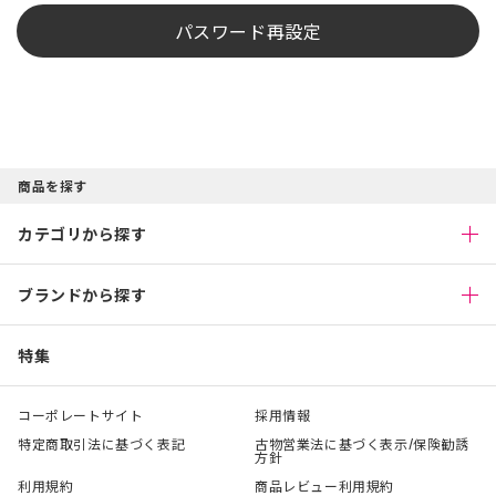
パスワード再設定
商品を探す
カテゴリから探す
ブランドから探す
特集
コーポレートサイト
採用情報
特定商取引法に基づく表記
古物営業法に基づく表示/保険勧誘
方針
利用規約
商品レビュー利用規約