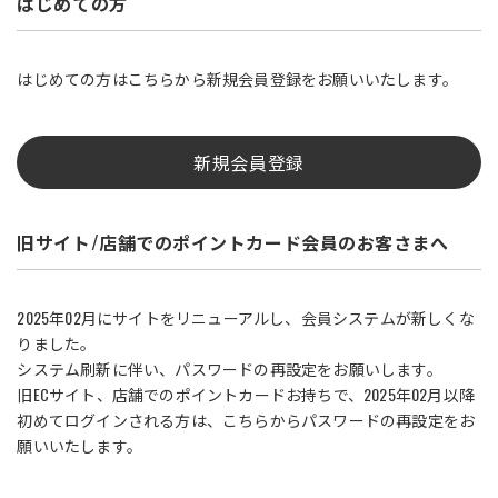
はじめての方
はじめての方はこちらから新規会員登録をお願いいたします。
新規会員登録
旧サイト/店舗でのポイントカード会員のお客さまへ
2025年02月にサイトをリニューアルし、会員システムが新しくな
りました。
システム刷新に伴い、パスワードの再設定をお願いします。
旧ECサイト、店舗でのポイントカードお持ちで、2025年02月以降
初めてログインされる方は、こちらからパスワードの再設定をお
願いいたします。