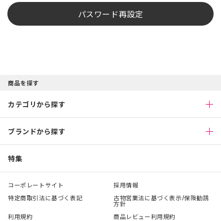
パスワード再設定
商品を探す
カテゴリから探す
ブランドから探す
特集
コーポレートサイト
採用情報
特定商取引法に基づく表記
古物営業法に基づく表示/保険勧誘
方針
利用規約
商品レビュー利用規約