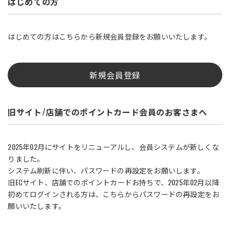
はじめての方
はじめての方はこちらから新規会員登録をお願いいたします。
新規会員登録
旧サイト/店舗でのポイントカード会員のお客さまへ
2025年02月にサイトをリニューアルし、会員システムが新しくな
りました。
システム刷新に伴い、パスワードの再設定をお願いします。
旧ECサイト、店舗でのポイントカードお持ちで、2025年02月以降
初めてログインされる方は、こちらからパスワードの再設定をお
願いいたします。