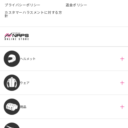
プライバシーポリシー
返金ポリシー
カスタマーハラスメントに対する方
針
ヘルメット
ウェア
用品