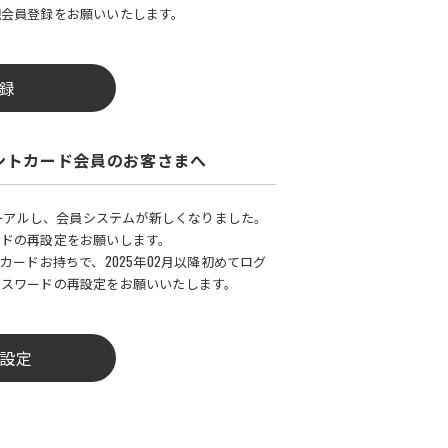
規会員登録をお願いいたします。
録
ントカード会員のお客さまへ
ューアルし、会員システムが新しくなりました。
ードの再設定をお願いします。
カードお持ちで、2025年02月以降初めてログ
パスワードの再設定をお願いいたします。
設定