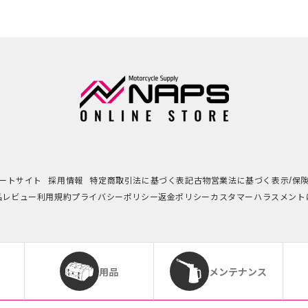
ートサイト
採用情報
特定商取引法に基づく表記
古物営業法に基づく表示/保
品レビュー利用規約
プライバシーポリシー
返金ポリシー
カスタマーハラスメント
用品
メンテナンス