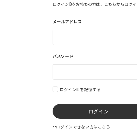
ログインIDをお持ちの方は、こちらからログ
メールアドレス
パスワード
ログインIDを記憶する
ログイン
>>ログインできない方はこちら