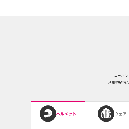
コーポレ
利用規約
商
ウェア
ヘルメット