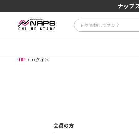
ナップス
TOP
ログイン
会員の方