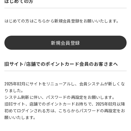
はじめての方
はじめての方はこちらから新規会員登録をお願いいたします。
新規会員登録
旧サイト/店舗でのポイントカード会員のお客さまへ
2025年02月にサイトをリニューアルし、会員システムが新しくな
りました。
システム刷新に伴い、パスワードの再設定をお願いします。
旧ECサイト、店舗でのポイントカードお持ちで、2025年02月以降
初めてログインされる方は、こちらからパスワードの再設定をお
願いいたします。