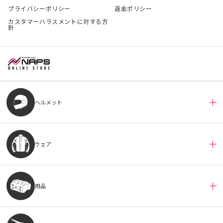
プライバシーポリシー
返金ポリシー
カスタマーハラスメントに対する方
針
ヘルメット
ウェア
用品