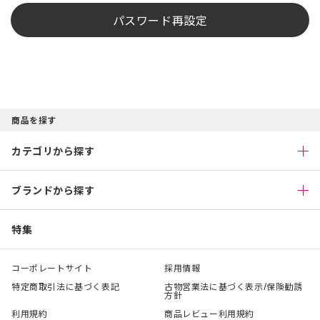
パスワード再設定
商品を探す
カテゴリから探す
ブランドから探す
特集
コーポレートサイト
採用情報
特定商取引法に基づく表記
古物営業法に基づく表示/保険勧誘
方針
利用規約
商品レビュー利用規約