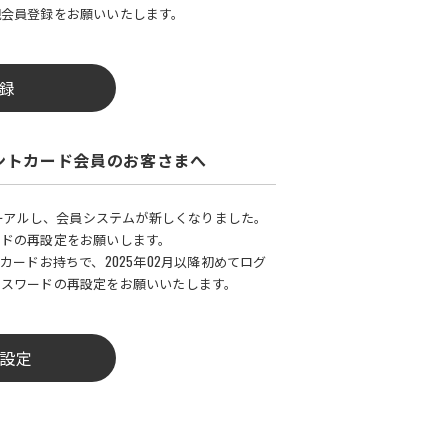
規会員登録をお願いいたします。
録
ントカード会員のお客さまへ
ューアルし、会員システムが新しくなりました。
ードの再設定をお願いします。
カードお持ちで、2025年02月以降初めてログ
パスワードの再設定をお願いいたします。
設定