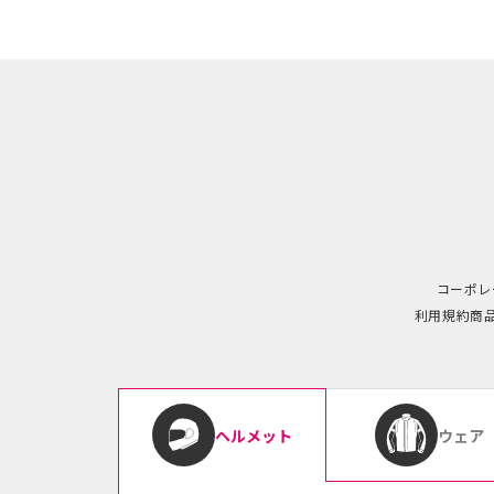
コーポレ
利用規約
商
ウェア
ヘルメット