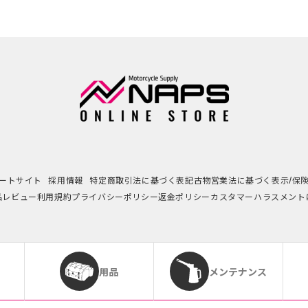
ートサイト
採用情報
特定商取引法に基づく表記
古物営業法に基づく表示/保
品レビュー利用規約
プライバシーポリシー
返金ポリシー
カスタマーハラスメント
用品
メンテナンス