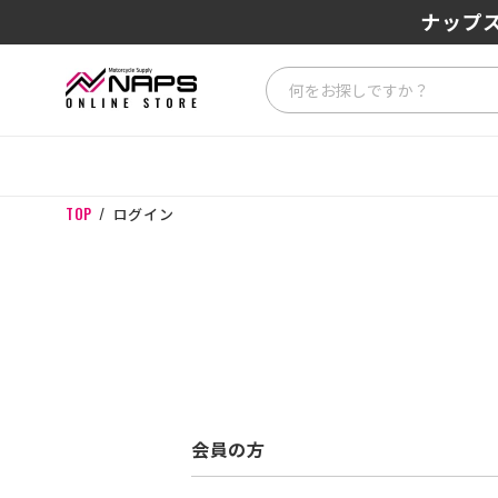
ナップス
TOP
ログイン
会員の方