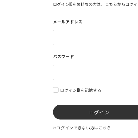
ログインIDをお持ちの方は、こちらからログ
メールアドレス
パスワード
ログインIDを記憶する
ログイン
>>ログインできない方はこちら