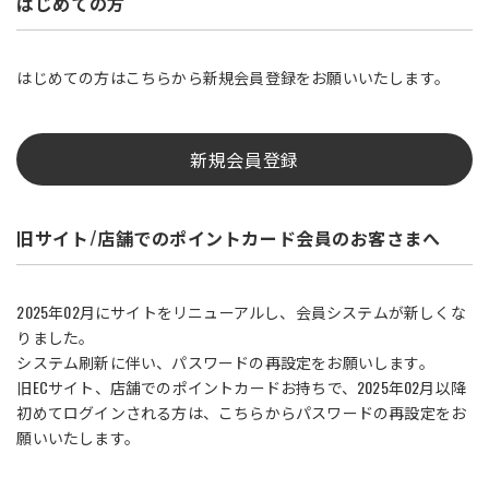
はじめての方
はじめての方はこちらから新規会員登録をお願いいたします。
新規会員登録
旧サイト/店舗でのポイントカード会員のお客さまへ
2025年02月にサイトをリニューアルし、会員システムが新しくな
りました。
システム刷新に伴い、パスワードの再設定をお願いします。
旧ECサイト、店舗でのポイントカードお持ちで、2025年02月以降
初めてログインされる方は、こちらからパスワードの再設定をお
願いいたします。