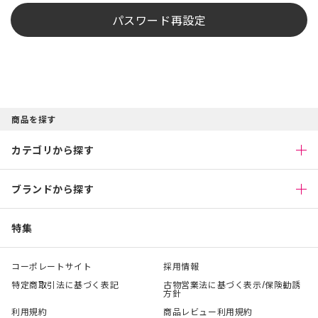
パスワード再設定
商品を探す
カテゴリから探す
ブランドから探す
特集
コーポレートサイト
採用情報
特定商取引法に基づく表記
古物営業法に基づく表示/保険勧誘
方針
利用規約
商品レビュー利用規約