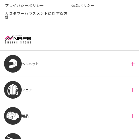
プライバシーポリシー
返金ポリシー
カスタマーハラスメントに対する方
針
ヘルメット
ウェア
用品