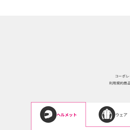
コーポレ
利用規約
商
ウェア
ヘルメット