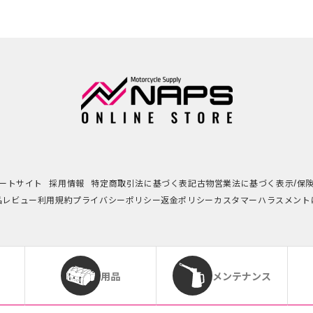
ートサイト
採用情報
特定商取引法に基づく表記
古物営業法に基づく表示/保
品レビュー利用規約
プライバシーポリシー
返金ポリシー
カスタマーハラスメント
用品
メンテナンス