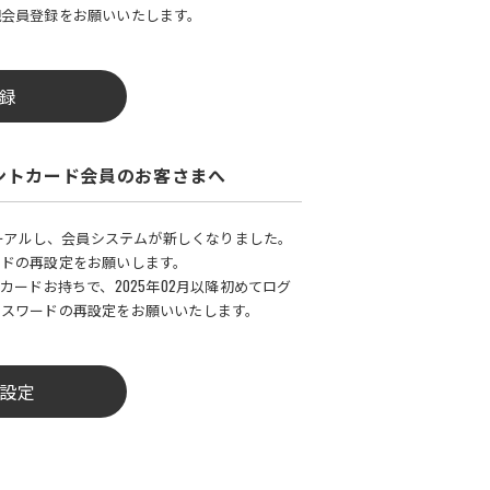
規会員登録をお願いいたします。
録
ントカード会員のお客さまへ
ューアルし、会員システムが新しくなりました。
ードの再設定をお願いします。
カードお持ちで、2025年02月以降初めてログ
パスワードの再設定をお願いいたします。
設定