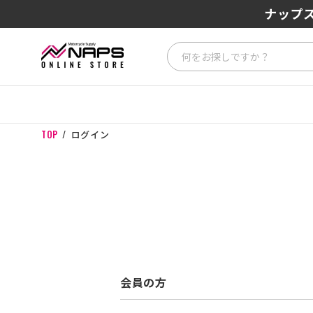
ナップス
TOP
ログイン
会員の方