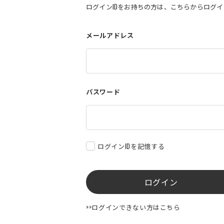
ログインIDをお持ちの方は、こちらからログ
メールアドレス
パスワード
ログインIDを記憶する
ログイン
>>ログインできない方はこちら