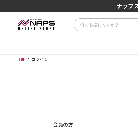
ナップス
TOP
ログイン
会員の方