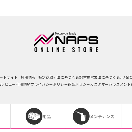
ートサイト
採用情報
特定商取引法に基づく表記
古物営業法に基づく表示/保
品レビュー利用規約
プライバシーポリシー
返金ポリシー
カスタマーハラスメント
用品
メンテナンス