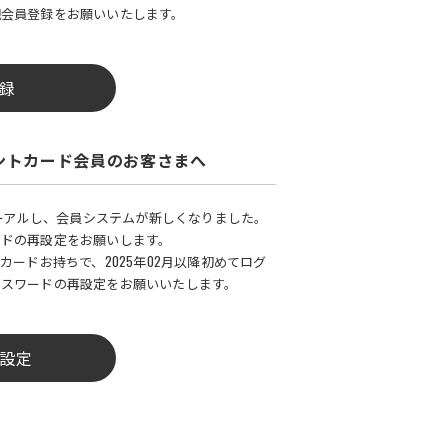
規会員登録をお願いいたします。
録
ントカード会員のお客さまへ
ューアルし、会員システムが新しくなりました。
ードの再設定をお願いします。
カードお持ちで、2025年02月以降初めてログ
パスワードの再設定をお願いいたします。
設定