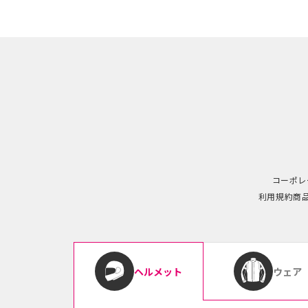
コーポレ
利用規約
商
ウェア
ヘルメット