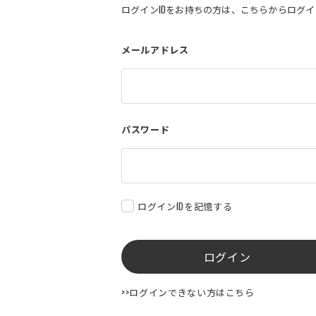
ログインIDをお持ちの方は、こちらからログ
メールアドレス
パスワード
ログインIDを記憶する
ログイン
>>ログインできない方はこちら