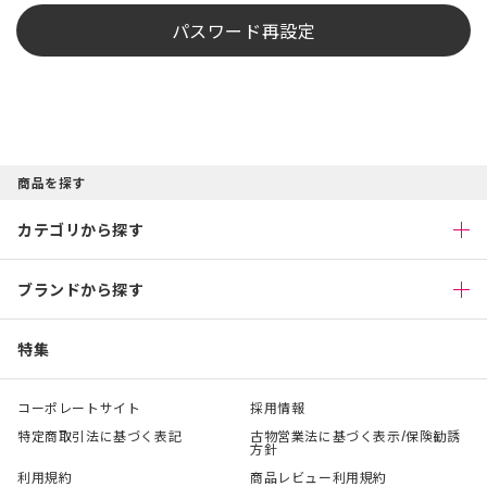
パスワード再設定
商品を探す
カテゴリから探す
ブランドから探す
特集
コーポレートサイト
採用情報
特定商取引法に基づく表記
古物営業法に基づく表示/保険勧誘
方針
利用規約
商品レビュー利用規約