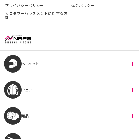
プライバシーポリシー
返金ポリシー
カスタマーハラスメントに対する方
針
ヘルメット
ウェア
用品