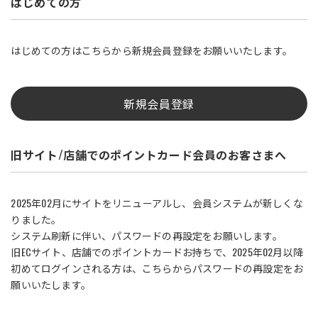
はじめての方
はじめての方はこちらから新規会員登録をお願いいたします。
新規会員登録
旧サイト/店舗でのポイントカード会員のお客さまへ
2025年02月にサイトをリニューアルし、会員システムが新しくな
りました。
システム刷新に伴い、パスワードの再設定をお願いします。
旧ECサイト、店舗でのポイントカードお持ちで、2025年02月以降
初めてログインされる方は、こちらからパスワードの再設定をお
願いいたします。