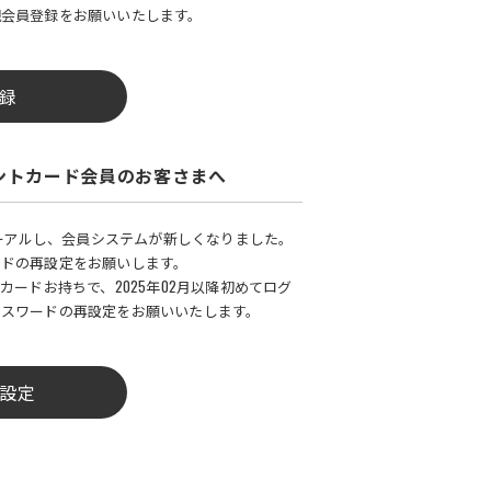
規会員登録をお願いいたします。
録
ントカード会員のお客さまへ
ューアルし、会員システムが新しくなりました。
ードの再設定をお願いします。
カードお持ちで、2025年02月以降初めてログ
パスワードの再設定をお願いいたします。
設定