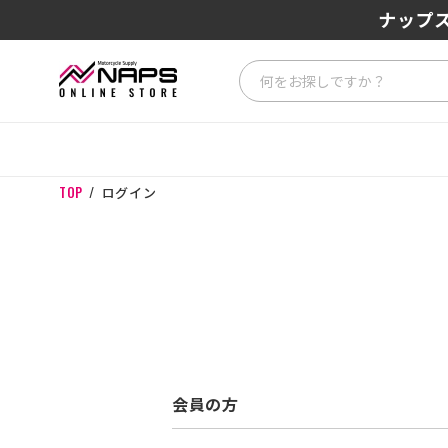
ナップス
TOP
ログイン
会員の方