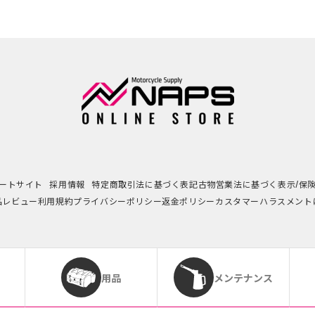
ートサイト
採用情報
特定商取引法に基づく表記
古物営業法に基づく表示/保
品レビュー利用規約
プライバシーポリシー
返金ポリシー
カスタマーハラスメント
用品
メンテナンス