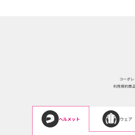
コーポレ
利用規約
商
ウェア
ヘルメット