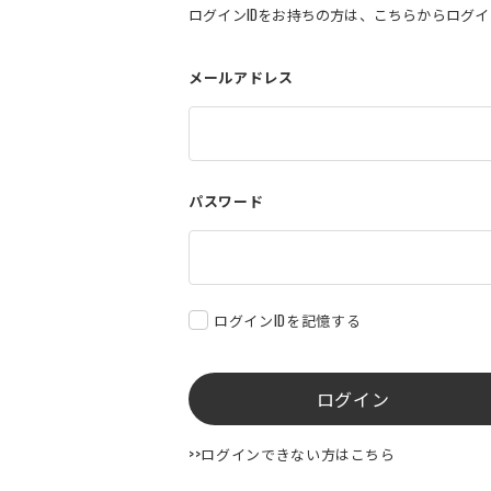
ログインIDをお持ちの方は、こちらからログ
メールアドレス
パスワード
ログインIDを記憶する
ログイン
>>ログインできない方はこちら