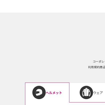
コーポレ
利用規約
商
ウェア
ヘルメット