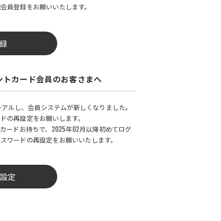
規会員登録をお願いいたします。
録
ントカード会員のお客さまへ
ューアルし、会員システムが新しくなりました。
ードの再設定をお願いします。
カードお持ちで、2025年02月以降初めてログ
パスワードの再設定をお願いいたします。
設定