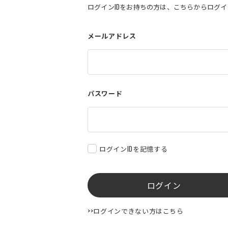
ログインIDをお持ちの方は、こちらからログ
メールアドレス
パスワード
ログインIDを記憶する
ログイン
>>ログインできない方はこちら