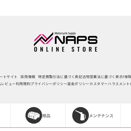
ートサイト
採用情報
特定商取引法に基づく表記
古物営業法に基づく表示/保
品レビュー利用規約
プライバシーポリシー
返金ポリシー
カスタマーハラスメント
用品
メンテナンス