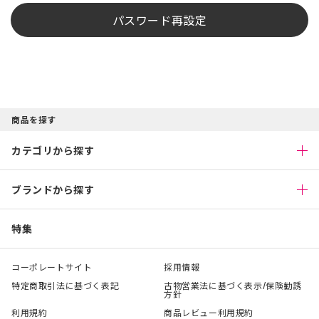
パスワード再設定
商品を探す
カテゴリから探す
ブランドから探す
特集
コーポレートサイト
採用情報
特定商取引法に基づく表記
古物営業法に基づく表示/保険勧誘
方針
利用規約
商品レビュー利用規約