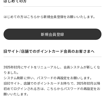
はじめての方
はじめての方はこちらから新規会員登録をお願いいたします。
新規会員登録
旧サイト/店舗でのポイントカード会員のお客さまへ
2025年02月にサイトをリニューアルし、会員システムが新しくな
りました。
システム刷新に伴い、パスワードの再設定をお願いします。
旧ECサイト、店舗でのポイントカードお持ちで、2025年02月以降
初めてログインされる方は、こちらからパスワードの再設定をお
願いいたします。