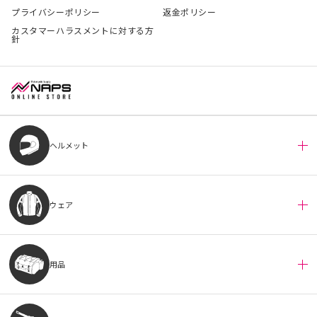
プライバシーポリシー
返金ポリシー
カスタマーハラスメントに対する方
針
ヘルメット
ウェア
用品