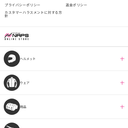
プライバシーポリシー
返金ポリシー
カスタマーハラスメントに対する方
針
ヘルメット
ウェア
用品