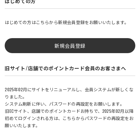
はじめての方
はじめての方はこちらから新規会員登録をお願いいたします。
新規会員登録
旧サイト/店舗でのポイントカード会員のお客さまへ
2025年02月にサイトをリニューアルし、会員システムが新しくな
りました。
システム刷新に伴い、パスワードの再設定をお願いします。
旧ECサイト、店舗でのポイントカードお持ちで、2025年02月以降
初めてログインされる方は、こちらからパスワードの再設定をお
願いいたします。