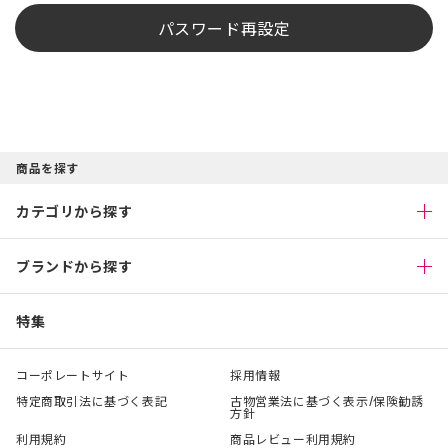
パスワード再設定
商品を探す
カテゴリから探す
ブランドから探す
特集
コーポレートサイト
採用情報
特定商取引法に基づく表記
古物営業法に基づく表示/保険勧誘
方針
利用規約
商品レビュー利用規約