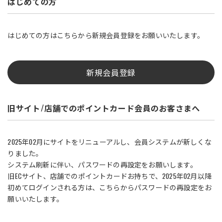
はじめての方
はじめての方はこちらから新規会員登録をお願いいたします。
新規会員登録
旧サイト/店舗でのポイントカード会員のお客さまへ
2025年02月にサイトをリニューアルし、会員システムが新しくな
りました。
システム刷新に伴い、パスワードの再設定をお願いします。
旧ECサイト、店舗でのポイントカードお持ちで、2025年02月以降
初めてログインされる方は、こちらからパスワードの再設定をお
願いいたします。