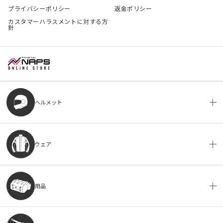
プライバシーポリシー
返金ポリシー
カスタマーハラスメントに対する方
針
ヘルメット
ウェア
用品