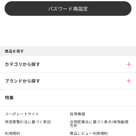
パスワード再設定
商品を探す
カテゴリから探す
ブランドから探す
特集
コーポレートサイト
採用情報
特定商取引法に基づく表記
古物営業法に基づく表示/保険勧誘
方針
利用規約
商品レビュー利用規約