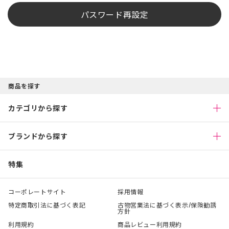
パスワード再設定
商品を探す
カテゴリから探す
ブランドから探す
特集
コーポレートサイト
採用情報
特定商取引法に基づく表記
古物営業法に基づく表示/保険勧誘
方針
利用規約
商品レビュー利用規約