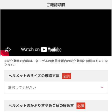
ご確認項目
※紹介動画の内容は、各モデルの商品情報内の紹介動画と同様のものにな
ります。
ヘルメットのサイズの確認方法
必須
ヘルメットのかぶり方やあご紐の締め方
必須