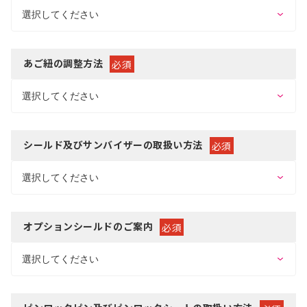
あご紐の調整方法
必須
シールド及びサンバイザーの取扱い方法
必須
オプションシールドのご案内
必須