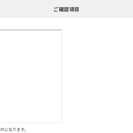
ご確認項目
ものになります。