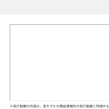
※紹介動画の内容は、各モデルの商品情報内の紹介動画と同様の