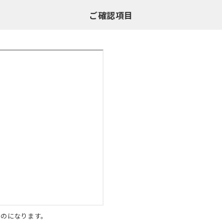
ご確認項目
ものになります。