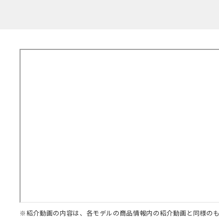
※紹介動画の内容は、各モデルの商品情報内の紹介動画と同様の