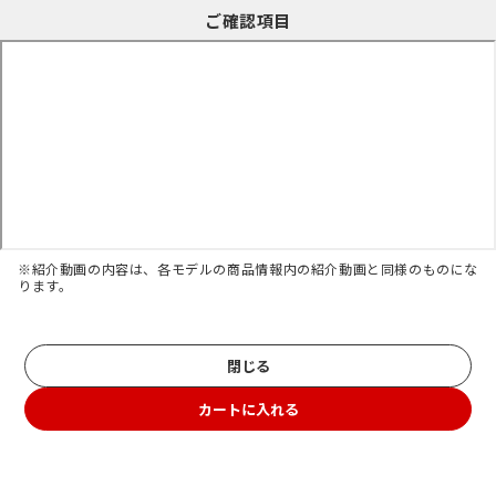
ご確認項目
※紹介動画の内容は、各モデルの商品情報内の紹介動画と同様のものにな
ります。
閉じる
カートに入れる