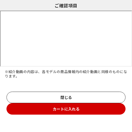
ご確認項目
※紹介動画の内容は、各モデルの商品情報内の紹介動画と同様のものにな
ります。
閉じる
カートに入れる