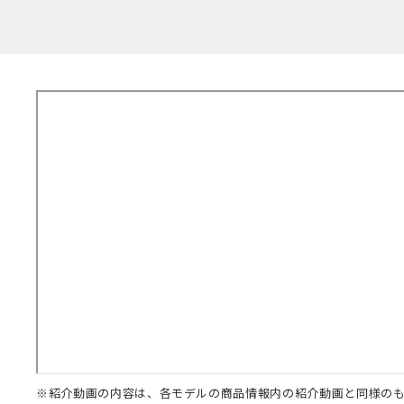
※紹介動画の内容は、各モデルの商品情報内の紹介動画と同様の