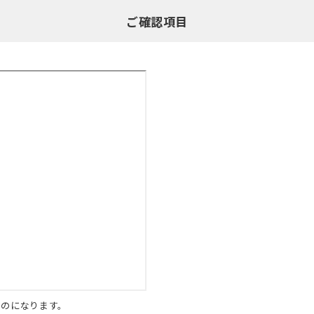
ご確認項目
ものになります。