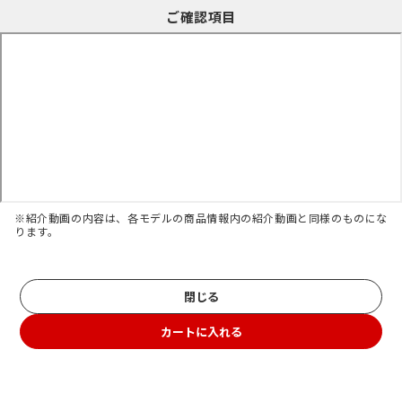
ご確認項目
※紹介動画の内容は、各モデルの商品情報内の紹介動画と同様のものにな
ります。
閉じる
カートに入れる