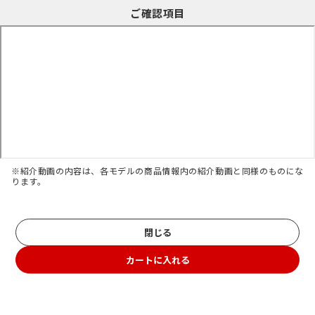
ご確認項目
※紹介動画の内容は、各モデルの商品情報内の紹介動画と同様のものにな
ります。
閉じる
カートに入れる