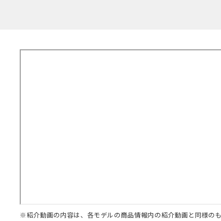
※紹介動画の内容は、各モデルの商品情報内の紹介動画と同様の