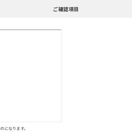
ご確認項目
ものになります。