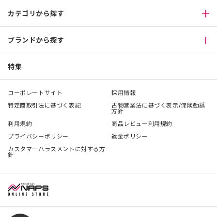
カテゴリから探す
ブランドから探す
特集
コーポレートサイト
採用情報
特定商取引法に基づく表記
古物営業法に基づく表示/保険勧誘
方針
利用規約
商品レビュー利用規約
プライバシーポリシー
返金ポリシー
カスタマーハラスメントに対する方
針