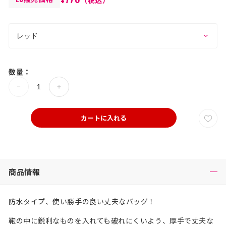
数量：
カートに入れる
商品情報
防水タイプ、使い勝手の良い丈夫なバッグ！
鞄の中に鋭利なものを入れても破れにくいよう、厚手で丈夫な