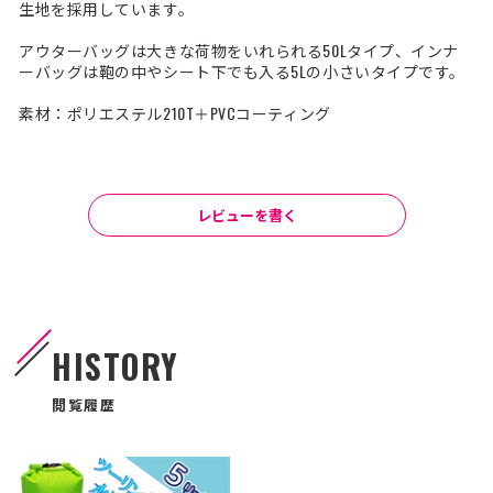
生地を採用しています。
アウターバッグは大きな荷物をいれられる50Lタイプ、インナ
ーバッグは鞄の中やシート下でも入る5Lの小さいタイプです。
素材：ポリエステル210T＋PVCコーティング
レビューを書く
HISTORY
閲覧履歴