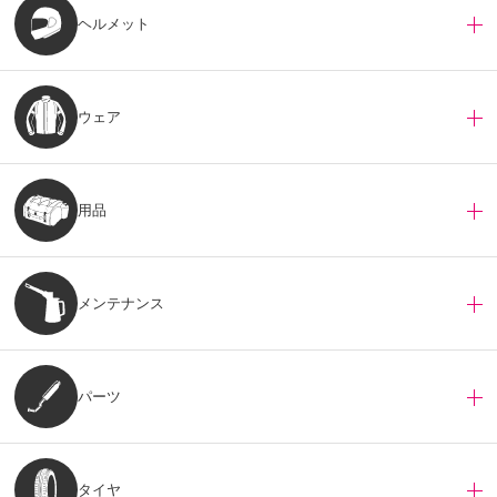
ヘルメット
ウェア
用品
メンテナンス
パーツ
タイヤ