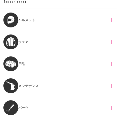
ヘルメット
ウェア
用品
メンテナンス
パーツ