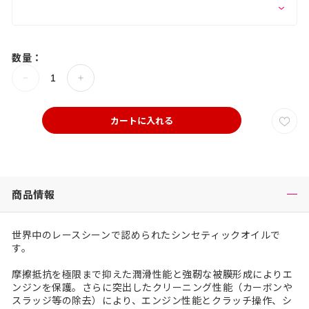
数量：
カートに入れる
商品情報
世界中のレースシーンで認められたシンセティックオイルで
す。
摩擦抵抗を極限まで抑えた潤滑性能と強靭な被膜形成によりエ
ンジンを保護。さらに突出したクリーニング性能（カーボンや
スラッジ等の除去）により、エンジン性能とクラッチ操作、シ