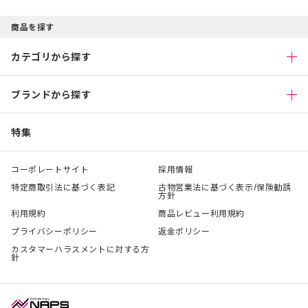
商品を探す
カテゴリから探す
ブランドから探す
特集
コーポレートサイト
採用情報
特定商取引法に基づく表記
古物営業法に基づく表示/保険勧誘
方針
利用規約
商品レビュー利用規約
プライバシーポリシー
返金ポリシー
カスタマーハラスメントに対する方
針