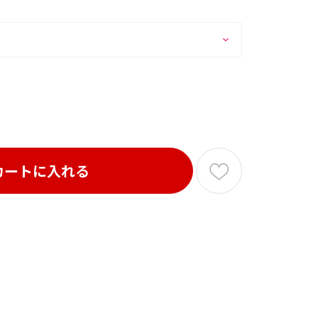
カートに入れる