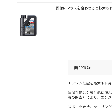
画像にマウスを合わせると拡大さ
商品情報
エンジン性能を最大限に発
潤滑性能と保護性能に優れ
等の除去）により、エンジ
スポーツ走行、ツーリング