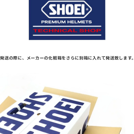
ト発送の際に、メーカーの化粧箱をさらに別箱に入れて発送致します