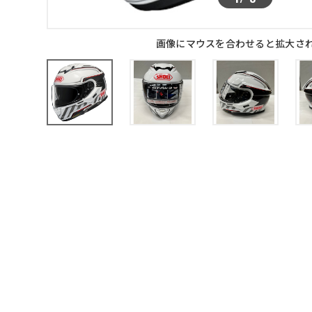
画像にマウスを合わせると拡大さ