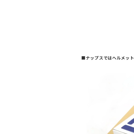
■ナップスではヘルメッ