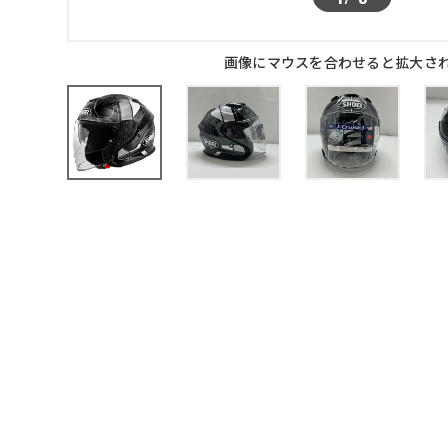
画像にマウスを合わせると拡大さ