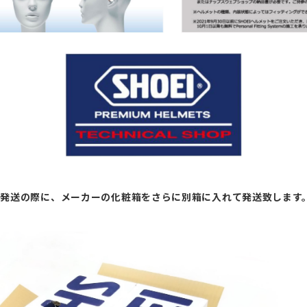
ト発送の際に、メーカーの化粧箱をさらに別箱に入れて発送致します