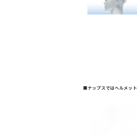
■ナップスではヘルメッ