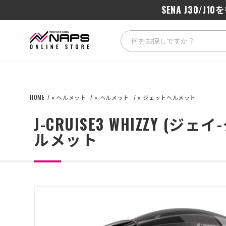
SENA J3
HOME
»
ヘルメット
»
ヘルメット
»
ジェットヘルメット
J-CRUISE3 WHIZZY (ジ
ルメット